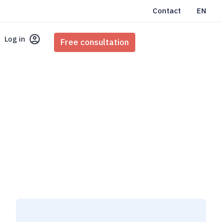
Contact
EN
Log in
Free consultation