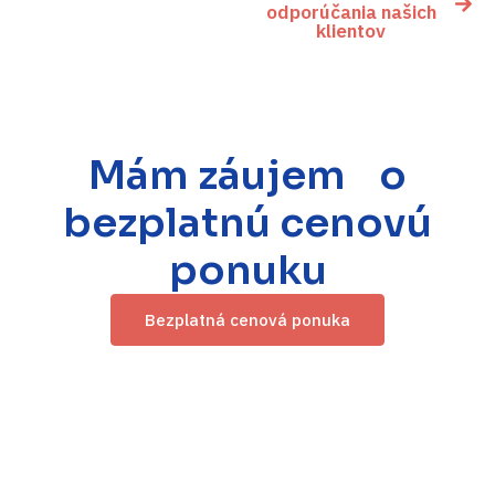
odporúčania našich
klientov
Mám záujem o
bezplatnú cenovú
ponuku
Bezplatná cenová ponuka