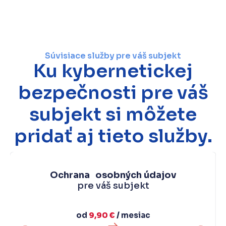
Súvisiace služby pre váš subjekt
Ku kybernetickej
bezpečnosti pre váš
subjekt si môžete
pridať aj tieto služby.
Ochrana osobných údajov
pre váš subjekt
od
9,90 €
/ mesiac