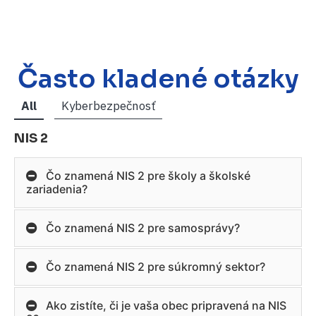
Často kladené otázky
All
Kyberbezpečnosť
NIS 2
Čo znamená NIS 2 pre školy a školské
zariadenia?
Čo znamená NIS 2 pre samosprávy?
Čo znamená NIS 2 pre súkromný sektor?
Ako zistíte, či je vaša obec pripravená na NIS