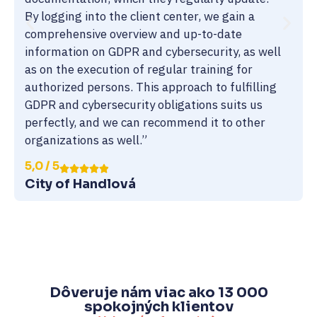
By logging into the client center, we gain a
comprehensive overview and up-to-date
information on GDPR and cybersecurity, as well
as on the execution of regular training for
authorized persons. This approach to fulfilling
GDPR and cybersecurity obligations suits us
perfectly, and we can recommend it to other
organizations as well.”
5,0 / 5
City of Handlová
Dôveruje nám viac ako 13 000
spokojných klientov