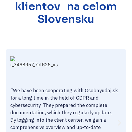
klientov na celom
Slovensku
“We have been cooperating with Osobnyudaj.sk
for a long time in the field of GDPR and
cybersecurity. They prepared the complete
documentation, which they regularly update.
By logging into the client center, we gain a
comprehensive overview and up-to-date