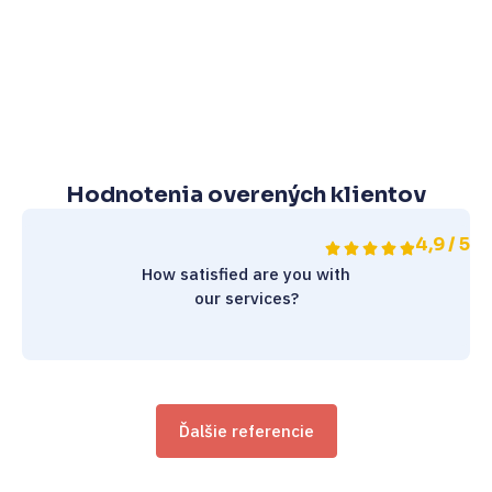
Hodnotenia overených klientov
4,9 / 5
How satisfied are you with
our services?
Ďalšie referencie