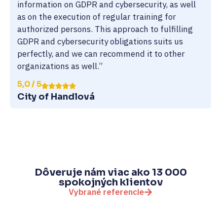
information on GDPR and cybersecurity, as well
as on the execution of regular training for
authorized persons. This approach to fulfilling
GDPR and cybersecurity obligations suits us
perfectly, and we can recommend it to other
organizations as well.”
5,0 / 5
City of Handlová
Dôveruje nám viac ako 13 000
spokojných klientov
Vybrané referencie