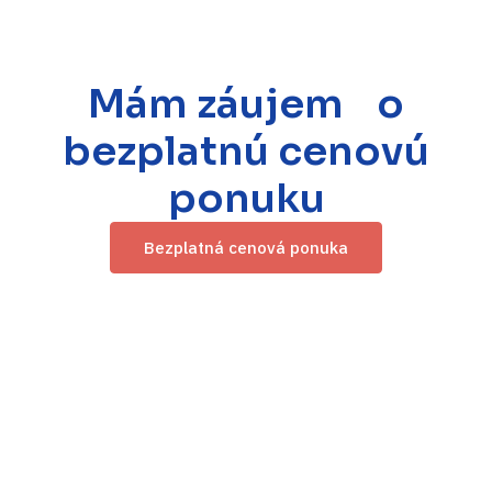
Mám záujem o
bezplatnú cenovú
ponuku
Bezplatná cenová ponuka