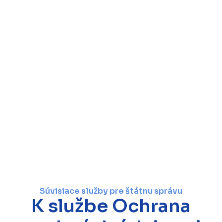
Súvisiace služby pre štátnu správu
K službe Ochrana