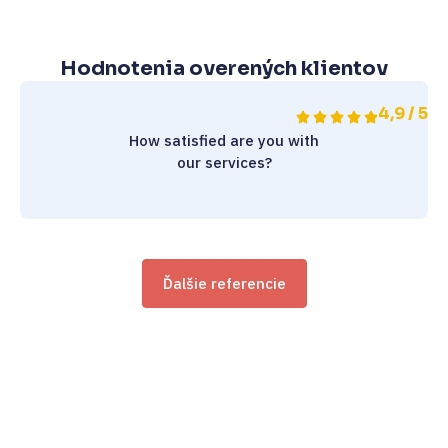
Hodnotenia overených klientov
4,9 / 5
How satisfied are you with
our services?
Ďalšie referencie