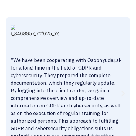
“We have been cooperating with Osobnyudaj.sk
for a long time in the field of GDPR and
cybersecurity. They prepared the complete
documentation, which they regularly update.
By logging into the client center, we gain a
comprehensive overview and up-to-date
information on GDPR and cybersecurity, as well
as on the execution of regular training for
authorized persons. This approach to fulfilling
GDPR and cybersecurity obligations suits us