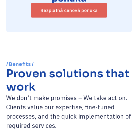
Bezplatná cenová ponuka
/ Benefits /
Proven solutions that
work
We don’t make promises – We take action.
Clients value our expertise, fine-tuned
processes, and the quick implementation of
required services.