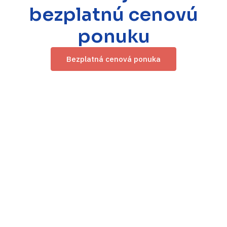
bezplatnú cenovú
ponuku
Bezplatná cenová ponuka