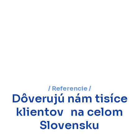
/ Referencie /
Dôverujú nám tisíce
klientov na celom
Slovensku