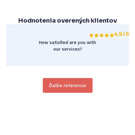
Hodnotenia overených klientov
4,9 / 5
How satisfied are you with
our services?
Ďalšie referencie