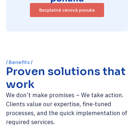
Bezplatná cenová ponuka
/ Benefits /
Proven solutions that
work
We don’t make promises – We take action.
Clients value our expertise, fine-tuned
processes, and the quick implementation of
required services.