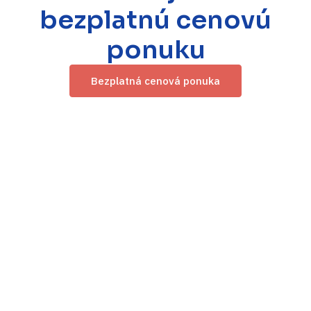
bezplatnú cenovú
ponuku
Bezplatná cenová ponuka