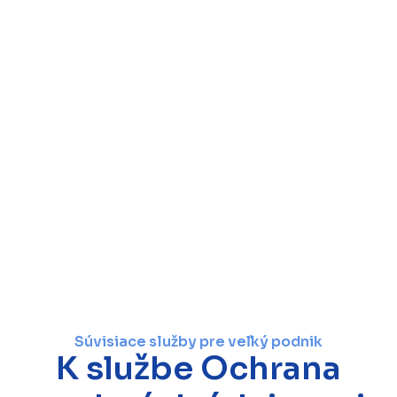
Súvisiace služby pre veľký podnik
K službe Ochrana