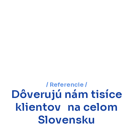
/ Referencie /
Dôverujú nám tisíce
klientov na celom
Slovensku