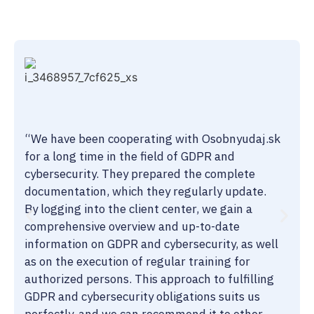
“We have been cooperating with Osobnyudaj.sk
for a long time in the field of GDPR and
cybersecurity. They prepared the complete
documentation, which they regularly update.
By logging into the client center, we gain a
comprehensive overview and up-to-date
information on GDPR and cybersecurity, as well
as on the execution of regular training for
authorized persons. This approach to fulfilling
GDPR and cybersecurity obligations suits us