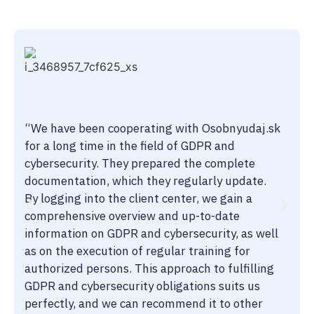
“We have been cooperating with Osobnyudaj.sk
for a long time in the field of GDPR and
cybersecurity. They prepared the complete
documentation, which they regularly update.
By logging into the client center, we gain a
comprehensive overview and up-to-date
information on GDPR and cybersecurity, as well
as on the execution of regular training for
authorized persons. This approach to fulfilling
GDPR and cybersecurity obligations suits us
perfectly, and we can recommend it to other