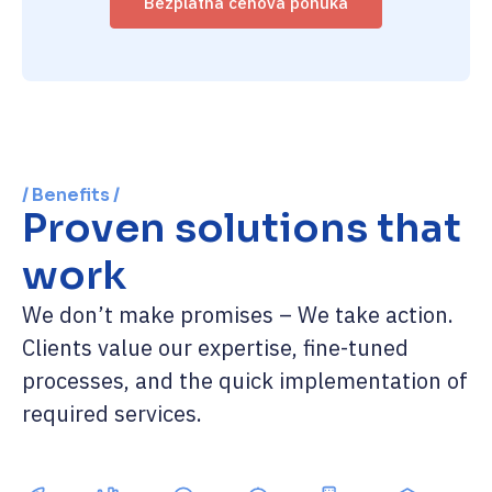
Bezplatná cenová ponuka
/ Benefits /
Proven solutions that
work
We don’t make promises – We take action.
Clients value our expertise, fine-tuned
processes, and the quick implementation of
required services.