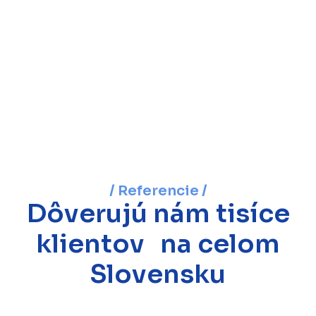
/ Referencie /
Dôverujú nám tisíce
klientov na celom
Slovensku