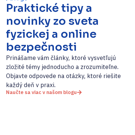
Praktické tipy a
novinky zo sveta
fyzickej a online
bezpečnosti
Prinášame vám články, ktoré vysvetľujú
zložité témy jednoducho a zrozumiteľne.
Objavte odpovede na otázky, ktoré riešite
každý deň v praxi.
Naučte sa viac v našom blogu