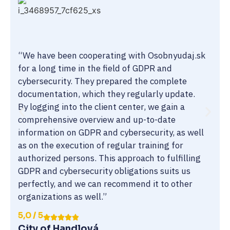
“We have been cooperating with Osobnyudaj.sk
for a long time in the field of GDPR and
cybersecurity. They prepared the complete
documentation, which they regularly update.
By logging into the client center, we gain a
comprehensive overview and up-to-date
information on GDPR and cybersecurity, as well
as on the execution of regular training for
authorized persons. This approach to fulfilling
GDPR and cybersecurity obligations suits us
perfectly, and we can recommend it to other
organizations as well.”
5,0 / 5
City of Handlová