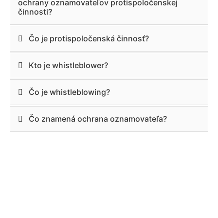
ochrany oznamovateľov protispoločenskej
činnosti?
Čo je protispoločenská činnosť?
Kto je whistleblower?
Čo je whistleblowing?
Čo znamená ochrana oznamovateľa?