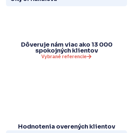
Dôveruje nám viac ako 13 000
spokojných klientov
Vybrané referencie
Hodnotenia overených klientov