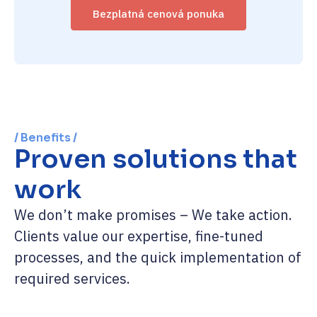
Bezplatná cenová ponuka
/ Benefits /
Proven solutions that
work
We don’t make promises – We take action.
Clients value our expertise, fine-tuned
processes, and the quick implementation of
required services.