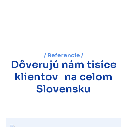
/ Referencie /
Dôverujú nám tisíce
klientov na celom
Slovensku