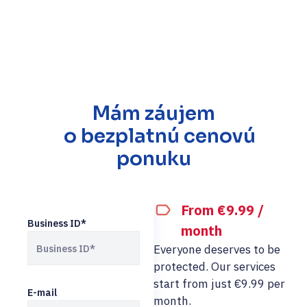
Mám záujem
o bezplatnú cenovú
ponuku
From €9.99 /
Business ID*
month
Everyone deserves to be
protected. Our services
start from just €9.99 per
E-mail
month.