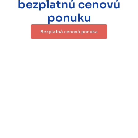
bezplatnú cenovú
ponuku
Bezplatná cenová ponuka