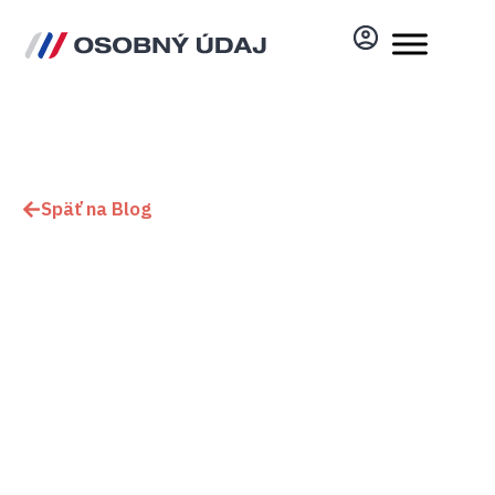
Späť na Blog