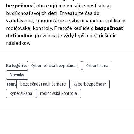
bezpečnosť
, ohrozujú nielen súčasnosť, ale aj
budúcnosť svojich detí. Investujte čas do
vzdelávania, komunikácie a výberu vhodnej aplikácie
rodičovskej kontroly. Pretože keď ide o
bezpečnosť
detí online
, prevencia je vždy lepšia než riešenie
následkov.
Kategórie:
Kybernetická bezpečnosť
Kyberšikana
Novinky
Témy
bezpečnosť na internete
kyberbezpečnosť
kyberšikana
rodičovská kontrola