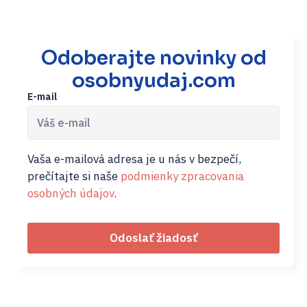
Odoberajte novinky od
osobnyudaj.com
E-mail
Vaša e-mailová adresa je u nás v bezpečí,
prečítajte si naše
podmienky zpracovania
osobných údajov
.
Odoslať žiadosť