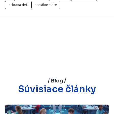
ochrana detí
sociálne siete
/ Blog /
Súvisiace články