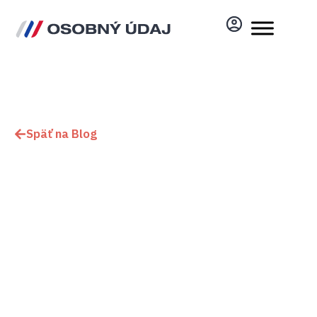
Späť na Blog