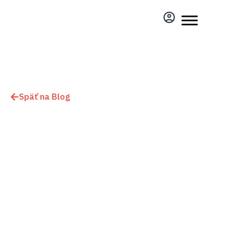
Späť na Blog