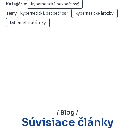
Kategórie:
Kybernetická bezpečnosť
Témy
kybernetická bezpečnosť
kybernetické hrozby
kybernetické útoky
/ Blog /
Súvisiace články