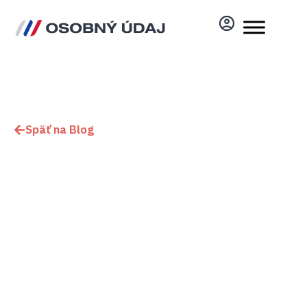
Späť na Blog