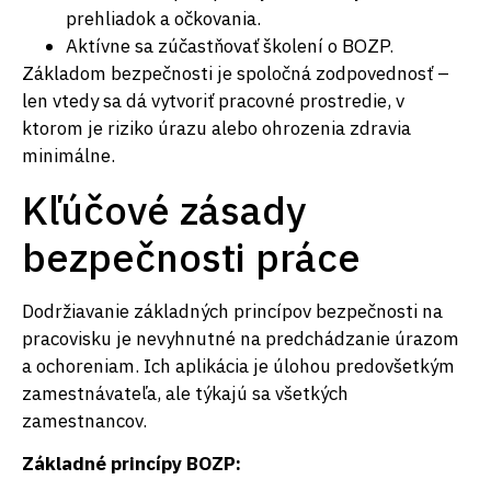
prehliadok a očkovania.
Aktívne sa zúčastňovať školení o BOZP.
Základom bezpečnosti je spoločná zodpovednosť –
len vtedy sa dá vytvoriť pracovné prostredie, v
ktorom je riziko úrazu alebo ohrozenia zdravia
minimálne.
Kľúčové zásady
bezpečnosti práce
Dodržiavanie základných princípov bezpečnosti na
pracovisku je nevyhnutné na predchádzanie úrazom
a ochoreniam. Ich aplikácia je úlohou predovšetkým
zamestnávateľa, ale týkajú sa všetkých
zamestnancov.
Základné princípy BOZP: