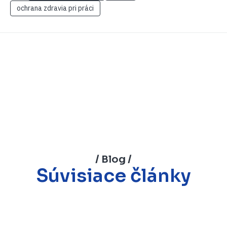
ochrana zdravia pri práci
/ Blog /
Súvisiace články