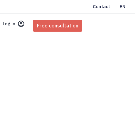
Contact
EN
Log in
Free consultation