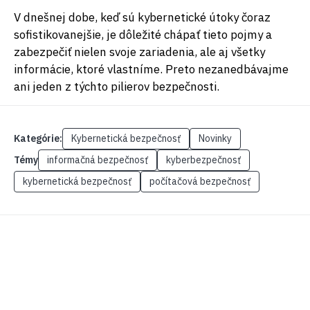
V dnešnej dobe, keď sú kybernetické útoky čoraz
sofistikovanejšie, je dôležité chápať tieto pojmy a
zabezpečiť nielen svoje zariadenia, ale aj všetky
informácie, ktoré vlastníme. Preto nezanedbávajme
ani jeden z týchto pilierov bezpečnosti.
Kategórie:
Kybernetická bezpečnosť
Novinky
Témy
informačná bezpečnosť
kyberbezpečnosť
kybernetická bezpečnosť
počítačová bezpečnosť