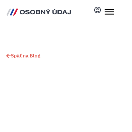
Späť na Blog