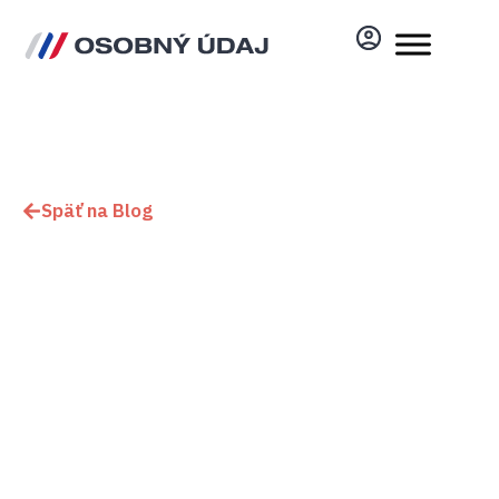
Späť na Blog