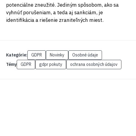
potenciálne zneužité. Jediným spôsobom, ako sa
vyhnúť porušeniam, a teda aj sankciám, je
identifikácia a riešenie zraniteľných miest.
Kategórie:
GDPR
Novinky
Osobné údaje
Témy
GDPR
gdpr pokuty
ochrana osobných údajov