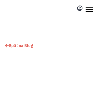
Späť na Blog