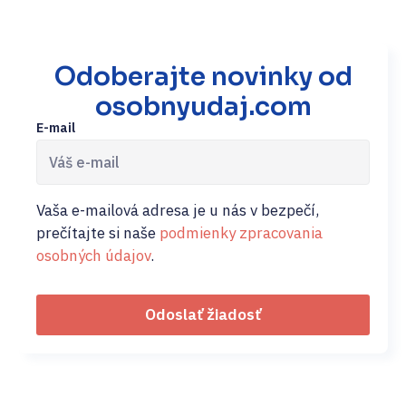
Odoberajte novinky od
osobnyudaj.com
E-mail
Vaša e-mailová adresa je u nás v bezpečí,
prečítajte si naše
podmienky zpracovania
osobných údajov
.
Odoslať žiadosť