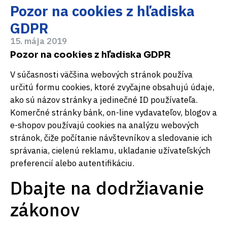
Pozor na cookies z hľadiska
GDPR
15. mája 2019
Pozor na cookies z hľadiska GDPR
V súčasnosti väčšina webových stránok používa
určitú formu cookies, ktoré zvyčajne obsahujú údaje,
ako sú názov stránky a jedinečné ID používateľa.
Komerčné stránky bánk, on-line vydavateľov, blogov a
e-shopov používajú cookies na analýzu webových
stránok, čiže počítanie návštevníkov a sledovanie ich
správania, cielenú reklamu, ukladanie užívateľských
preferencií alebo autentifikáciu.
Dbajte na dodržiavanie
zákonov