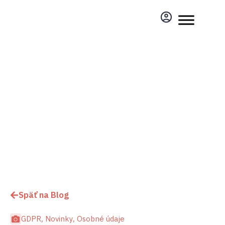
Späť na Blog
GDPR
,
Novinky
,
Osobné údaje