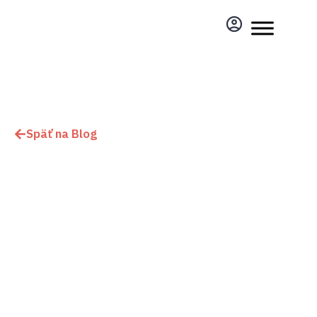
Späť na Blog