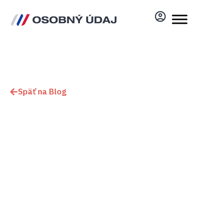
Späť na Blog