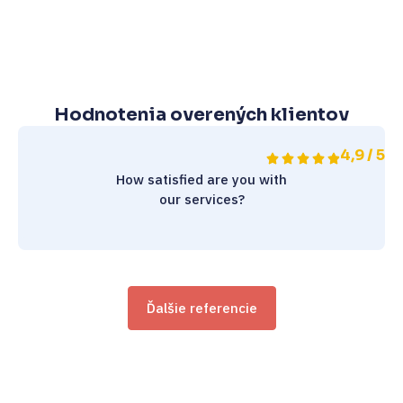
Hodnotenia overených klientov
4,9 / 5
How satisfied are you with
our services?
Ďalšie referencie