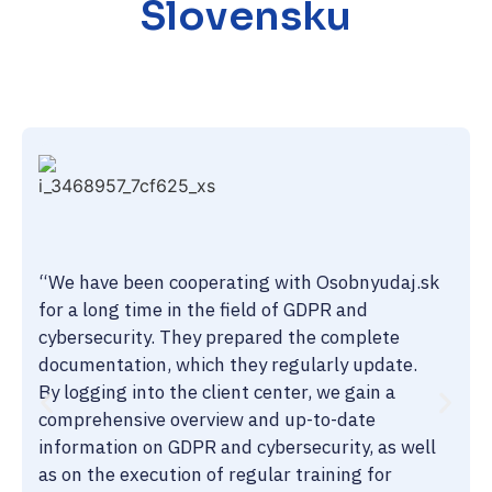
Slovensku
“We have been cooperating with Osobnyudaj.sk
for a long time in the field of GDPR and
cybersecurity. They prepared the complete
documentation, which they regularly update.
By logging into the client center, we gain a
comprehensive overview and up-to-date
information on GDPR and cybersecurity, as well
as on the execution of regular training for