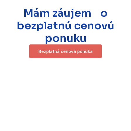
Mám záujem o
bezplatnú cenovú
ponuku
Bezplatná cenová ponuka