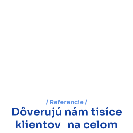
/ Referencie /
Dôverujú nám tisíce
klientov na celom