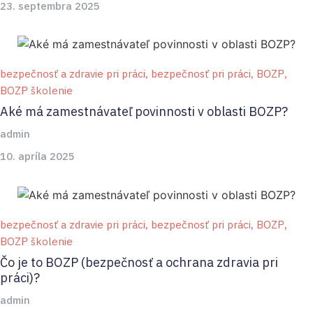
23. septembra 2025
bezpečnosť a zdravie pri práci
,
bezpečnosť pri práci
,
BOZP
,
BOZP školenie
Aké má zamestnávateľ povinnosti v oblasti BOZP?
admin
10. apríla 2025
bezpečnosť a zdravie pri práci
,
bezpečnosť pri práci
,
BOZP
,
BOZP školenie
Čo je to BOZP (bezpečnosť a ochrana zdravia pri
práci)?
admin