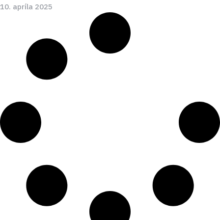
10. apríla 2025