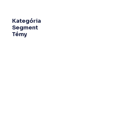
Kategória
Segment
Témy