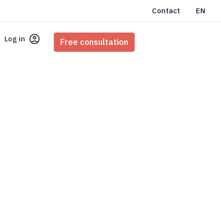
Contact
EN
Log in
Free consultation