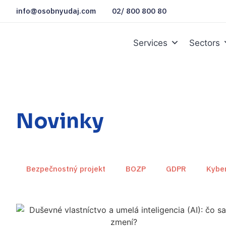
info@osobnyudaj.com
02/ 800 800 80
Services
Sectors
Novinky
Bezpečnostný projekt
BOZP
GDPR
Kybe