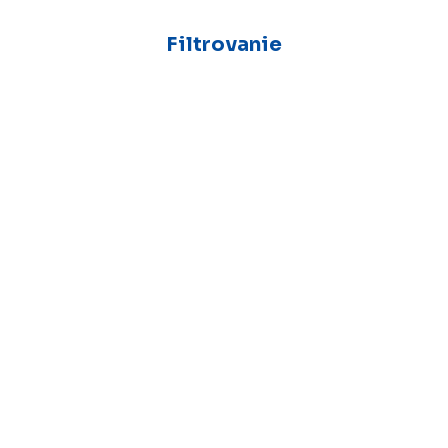
Filtrovanie