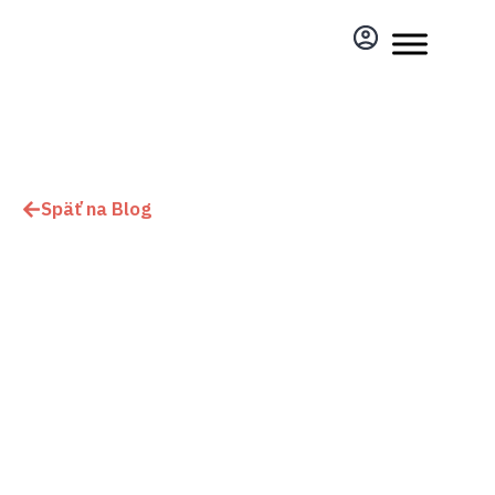
Späť na Blog