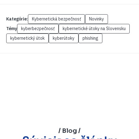
Kategórie:
Kybernetická bezpečnosť
Novinky
Témy
kyberbezpečnosť
kybernetické útoky na Slovensku
kybernetický útok
kyberútoky
phishing
/ Blog /